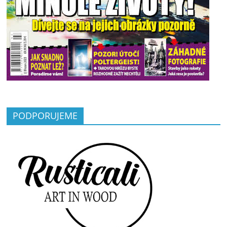
PODPORUJEME