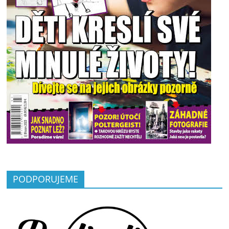
PODPORUJEME