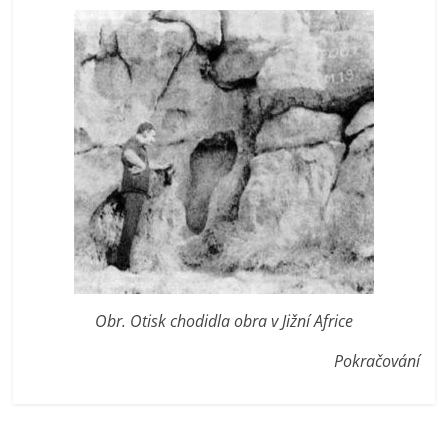
Obr. Otisk chodidla obra v Jižní Africe
Pokračování