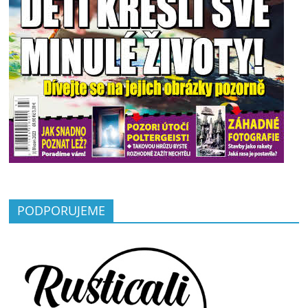
PODPORUJEME