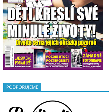
PODPORUJEME