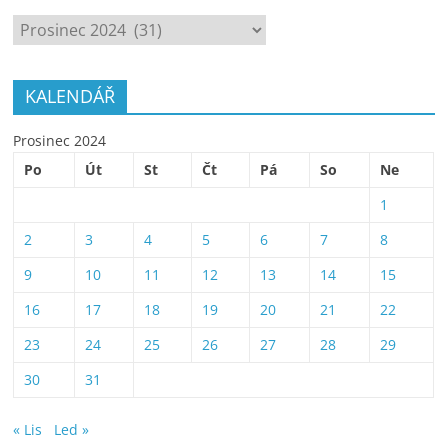
ARCHÍV
KALENDÁŘ
Prosinec 2024
Po
Út
St
Čt
Pá
So
Ne
1
2
3
4
5
6
7
8
9
10
11
12
13
14
15
16
17
18
19
20
21
22
23
24
25
26
27
28
29
30
31
« Lis
Led »