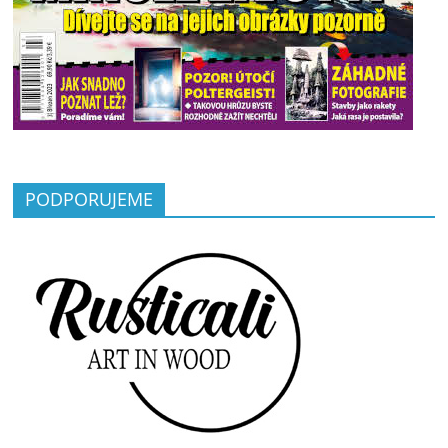
PODPORUJEME