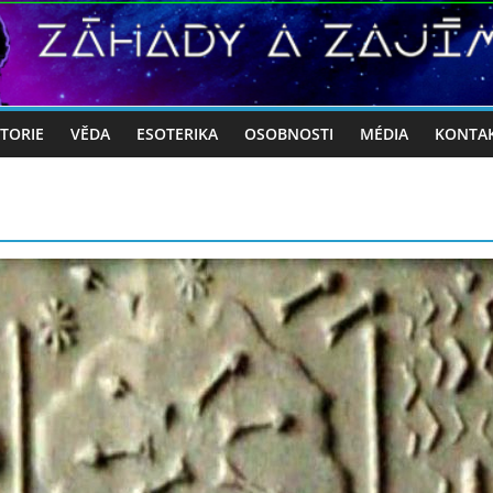
STORIE
VĚDA
ESOTERIKA
OSOBNOSTI
MÉDIA
KONTA