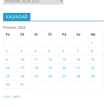
KALENDÁŘ
Prosinec 2024
Po
Út
St
Čt
Pá
So
Ne
1
2
3
4
5
6
7
8
9
10
11
12
13
14
15
16
17
18
19
20
21
22
23
24
25
26
27
28
29
30
31
« Lis
Led »