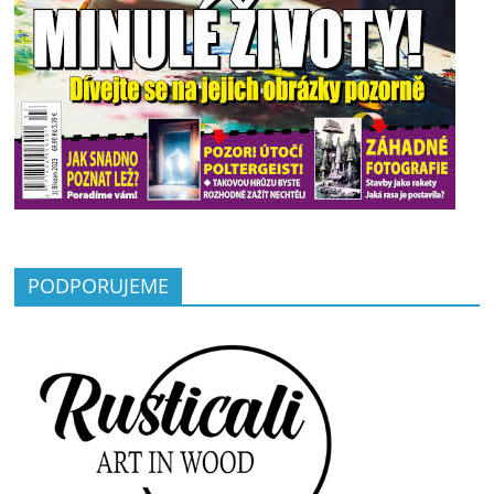
PODPORUJEME