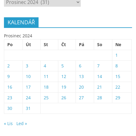
ARCHÍV
KALENDÁŘ
Prosinec 2024
Po
Út
St
Čt
Pá
So
Ne
1
2
3
4
5
6
7
8
9
10
11
12
13
14
15
16
17
18
19
20
21
22
23
24
25
26
27
28
29
30
31
« Lis
Led »