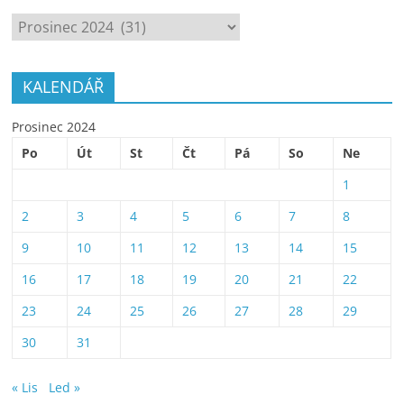
ARCHÍV
KALENDÁŘ
Prosinec 2024
Po
Út
St
Čt
Pá
So
Ne
1
2
3
4
5
6
7
8
9
10
11
12
13
14
15
16
17
18
19
20
21
22
23
24
25
26
27
28
29
30
31
« Lis
Led »