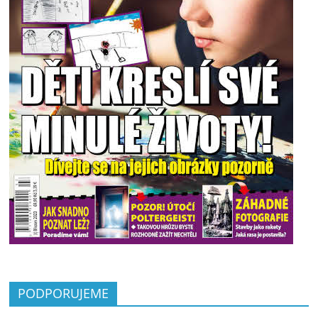
PODPORUJEME