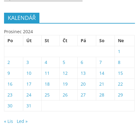
KALENDÁŘ
Prosinec 2024
Po
Út
St
Čt
Pá
So
Ne
1
2
3
4
5
6
7
8
9
10
11
12
13
14
15
16
17
18
19
20
21
22
23
24
25
26
27
28
29
30
31
« Lis
Led »