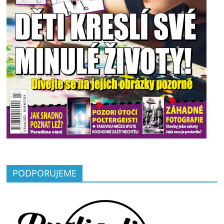
PODPORUJEME