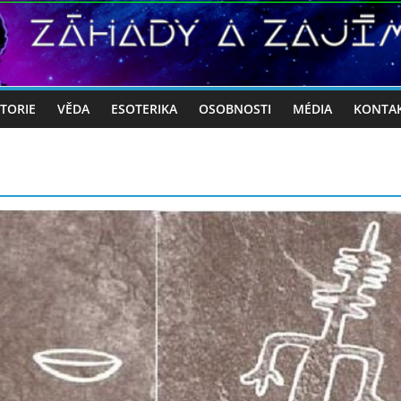
STORIE
VĚDA
ESOTERIKA
OSOBNOSTI
MÉDIA
KONTA