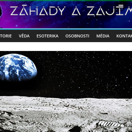
STORIE
VĚDA
ESOTERIKA
OSOBNOSTI
MÉDIA
KONTA