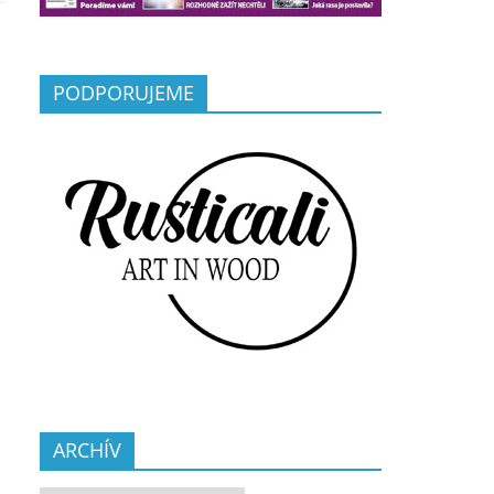
PODPORUJEME
ARCHÍV