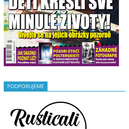
PODPORUJEME