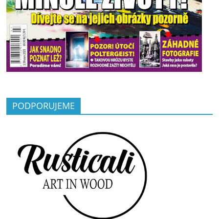
PODPORUJEME