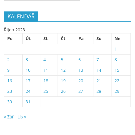
KALENDÁŘ
Říjen 2023
Po
Út
St
Čt
Pá
So
Ne
1
2
3
4
5
6
7
8
9
10
11
12
13
14
15
16
17
18
19
20
21
22
23
24
25
26
27
28
29
30
31
« Zář
Lis »