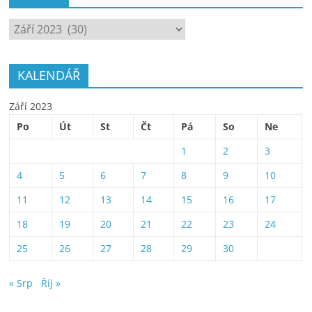
ARCHÍV
KALENDÁŘ
Září 2023
Po
Út
St
Čt
Pá
So
Ne
1
2
3
4
5
6
7
8
9
10
11
12
13
14
15
16
17
18
19
20
21
22
23
24
25
26
27
28
29
30
« Srp
Říj »