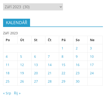
ARCHÍV
KALENDÁŘ
Září 2023
Po
Út
St
Čt
Pá
So
Ne
1
2
3
4
5
6
7
8
9
10
11
12
13
14
15
16
17
18
19
20
21
22
23
24
25
26
27
28
29
30
« Srp
Říj »