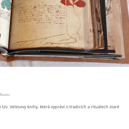
Rusko
tzv. Velesovy knihy, která vypráví o tradicích a rituálech staré