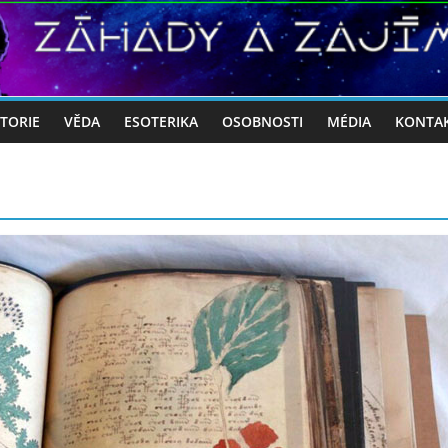
STORIE
VĚDA
ESOTERIKA
OSOBNOSTI
MÉDIA
KONTA