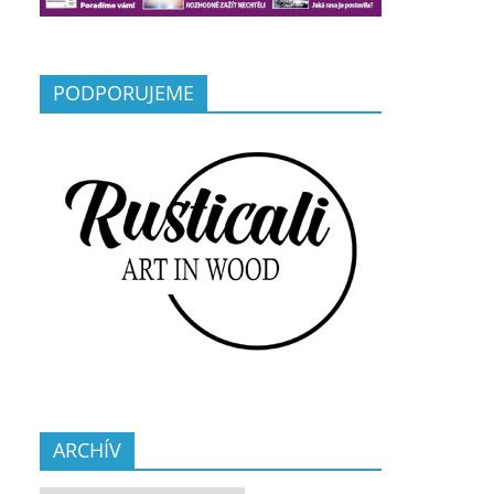
PODPORUJEME
ARCHÍV