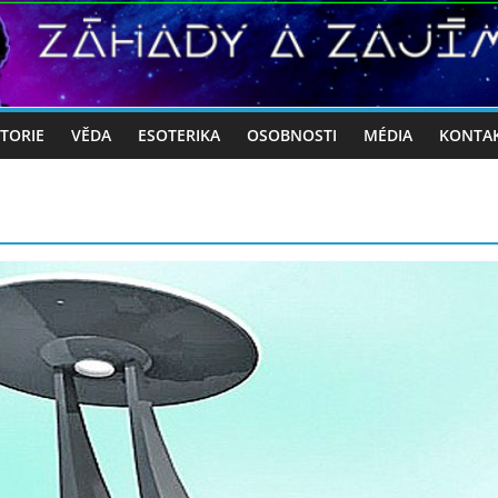
STORIE
VĚDA
ESOTERIKA
OSOBNOSTI
MÉDIA
KONTA