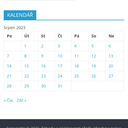
KALENDÁŘ
Srpen 2023
Po
Út
St
Čt
Pá
So
Ne
1
2
3
4
5
6
7
8
9
10
11
12
13
14
15
16
17
18
19
20
21
22
23
24
25
26
27
28
29
30
31
« Čvc
Zář »