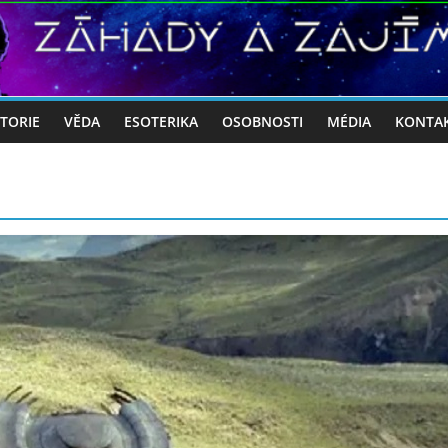
STORIE
VĚDA
ESOTERIKA
OSOBNOSTI
MÉDIA
KONTA