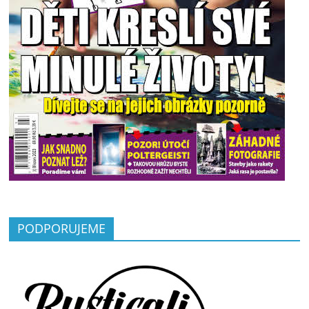
PODPORUJEME