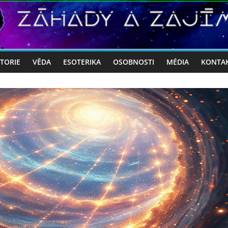
STORIE
VĚDA
ESOTERIKA
OSOBNOSTI
MÉDIA
KONTA