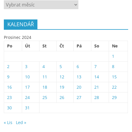
ARCHÍV
KALENDÁŘ
Prosinec 2024
Po
Út
St
Čt
Pá
So
Ne
1
2
3
4
5
6
7
8
9
10
11
12
13
14
15
16
17
18
19
20
21
22
23
24
25
26
27
28
29
30
31
« Lis
Led »