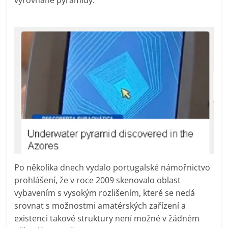
Po několika dnech vydalo portugalské námořnictvo
prohlášení, že v roce 2009 skenovalo oblast
vybavením s vysokým rozlišením, které se nedá
srovnat s možnostmi amatérských zařízení a
existenci takové struktury není možné v žádném