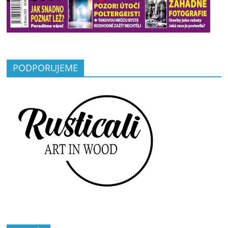
PODPORUJEME