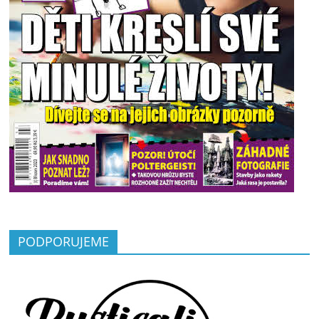
PODPORUJEME