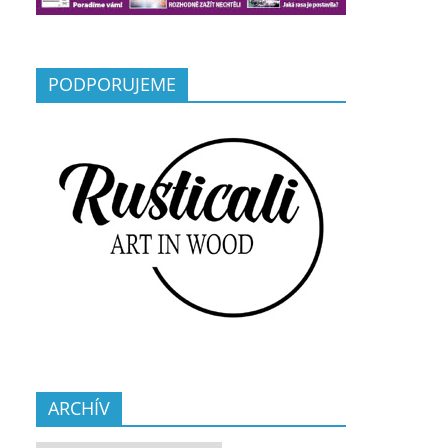
PODPORUJEME
ARCHÍV