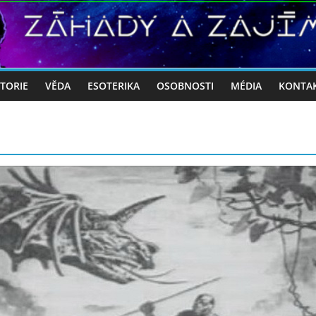
STORIE
VĚDA
ESOTERIKA
OSOBNOSTI
MÉDIA
KONTA