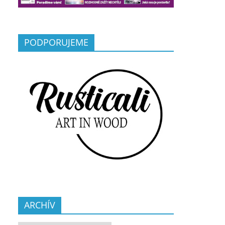
PODPORUJEME
ARCHÍV