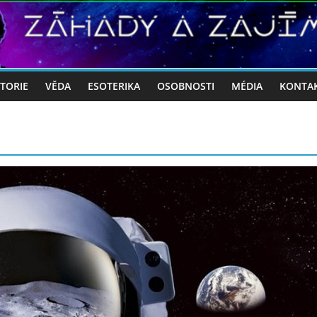
STORIE
VĚDA
ESOTERIKA
OSOBNOSTI
MÉDIA
KONTA