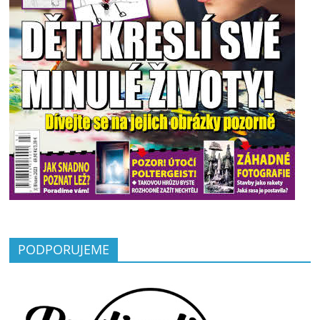
PODPORUJEME