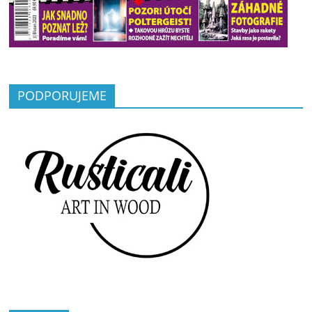
PODPORUJEME