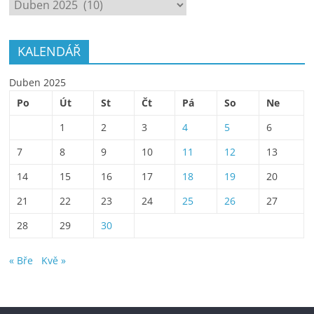
ARCHÍV
KALENDÁŘ
Duben 2025
Po
Út
St
Čt
Pá
So
Ne
1
2
3
4
5
6
7
8
9
10
11
12
13
14
15
16
17
18
19
20
21
22
23
24
25
26
27
28
29
30
« Bře
Kvě »