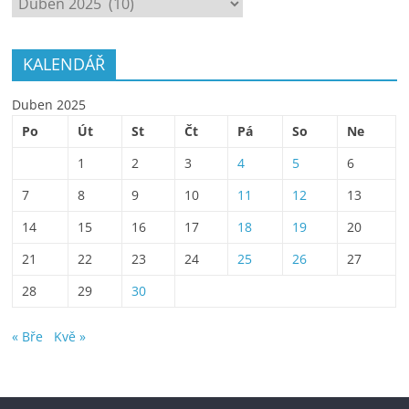
KALENDÁŘ
Duben 2025
Po
Út
St
Čt
Pá
So
Ne
1
2
3
4
5
6
7
8
9
10
11
12
13
14
15
16
17
18
19
20
21
22
23
24
25
26
27
28
29
30
« Bře
Kvě »