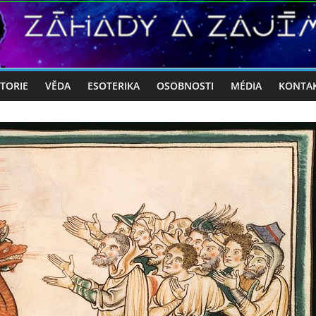
STORIE
VĚDA
ESOTERIKA
OSOBNOSTI
MÉDIA
KONTA