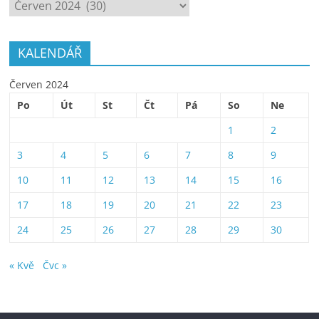
ARCHÍV
KALENDÁŘ
Červen 2024
Po
Út
St
Čt
Pá
So
Ne
1
2
3
4
5
6
7
8
9
10
11
12
13
14
15
16
17
18
19
20
21
22
23
24
25
26
27
28
29
30
« Kvě
Čvc »