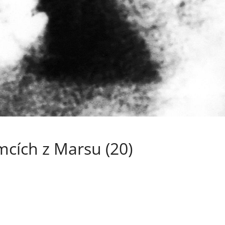
mcích z Marsu (20)