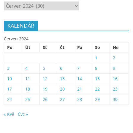
ARCHÍV
KALENDÁŘ
Červen 2024
Po
Út
St
Čt
Pá
So
Ne
1
2
3
4
5
6
7
8
9
10
11
12
13
14
15
16
17
18
19
20
21
22
23
24
25
26
27
28
29
30
« Kvě
Čvc »