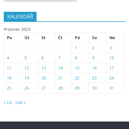
KALENDÁŘ
Prosinec 2023
Po
Út
St
Čt
Pá
So
Ne
1
2
3
4
5
6
7
8
9
10
11
12
13
14
15
16
17
18
19
20
21
22
23
24
25
26
27
28
29
30
31
« Lis
Led »