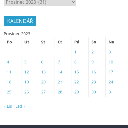
ARCHÍV
KALENDÁŘ
Prosinec 2023
Po
Út
St
Čt
Pá
So
Ne
1
2
3
4
5
6
7
8
9
10
11
12
13
14
15
16
17
18
19
20
21
22
23
24
25
26
27
28
29
30
31
« Lis
Led »