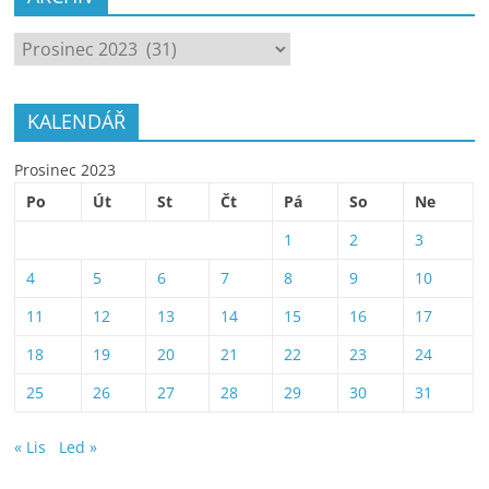
ARCHÍV
KALENDÁŘ
Prosinec 2023
Po
Út
St
Čt
Pá
So
Ne
1
2
3
4
5
6
7
8
9
10
11
12
13
14
15
16
17
18
19
20
21
22
23
24
25
26
27
28
29
30
31
« Lis
Led »