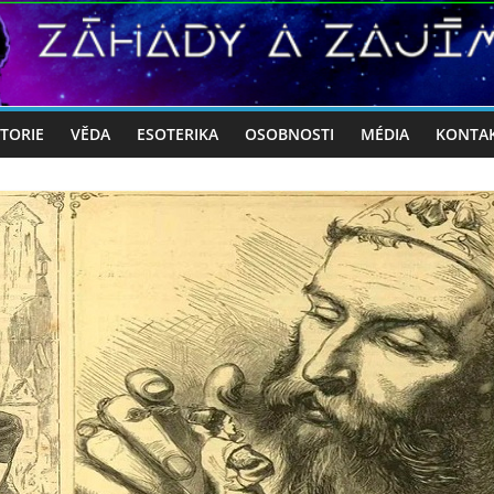
STORIE
VĚDA
ESOTERIKA
OSOBNOSTI
MÉDIA
KONTA