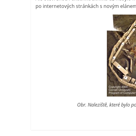
po internetových stránkách s novým elánem. 
Obr. Naleziště, které bylo 