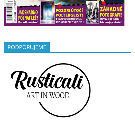
PODPORUJEME