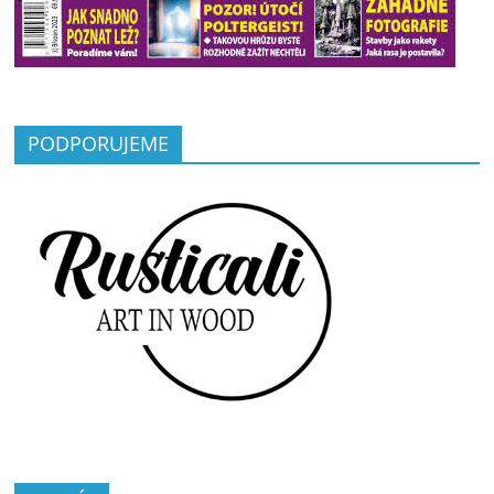
PODPORUJEME