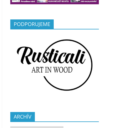
PODPORUJEME
ARCHÍV