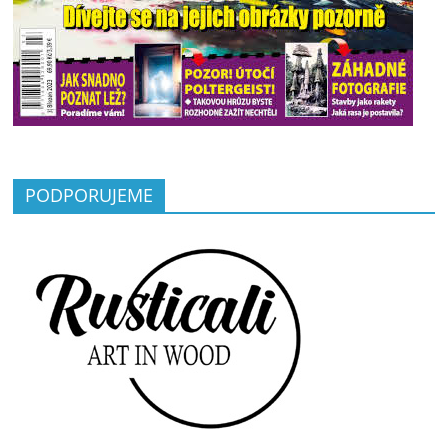
PODPORUJEME