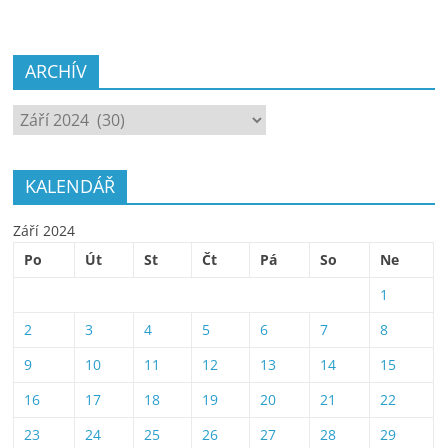
ARCHÍV
ARCHÍV
KALENDÁŘ
Září 2024
Po
Út
St
Čt
Pá
So
Ne
1
2
3
4
5
6
7
8
9
10
11
12
13
14
15
16
17
18
19
20
21
22
23
24
25
26
27
28
29