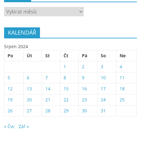
ARCHÍV
KALENDÁŘ
Srpen 2024
Po
Út
St
Čt
Pá
So
Ne
1
2
3
4
5
6
7
8
9
10
11
12
13
14
15
16
17
18
19
20
21
22
23
24
25
26
27
28
29
30
31
« Čvc
Zář »