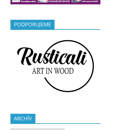
PODPORUJEME
ARCHÍV