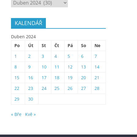
ARCHÍV
KALENDÁŘ
Duben 2024
Po
Út
St
Čt
Pá
So
Ne
1
2
3
4
5
6
7
8
9
10
11
12
13
14
15
16
17
18
19
20
21
22
23
24
25
26
27
28
29
30
« Bře
Kvě »