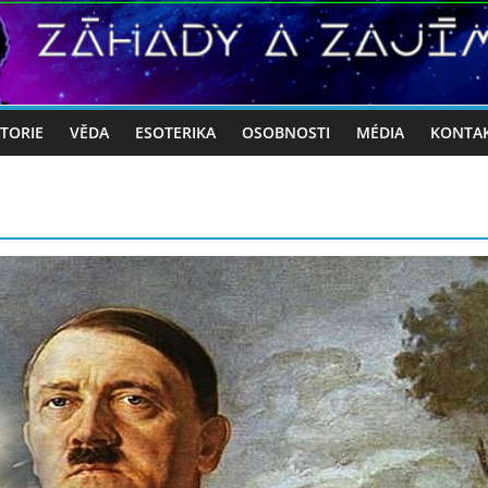
STORIE
VĚDA
ESOTERIKA
OSOBNOSTI
MÉDIA
KONTA